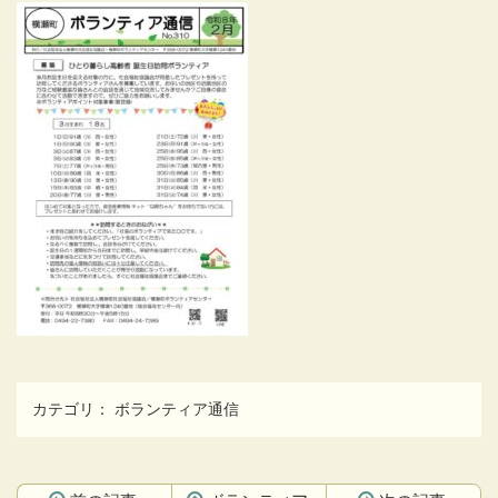
カテゴリ：
ボランティア通信