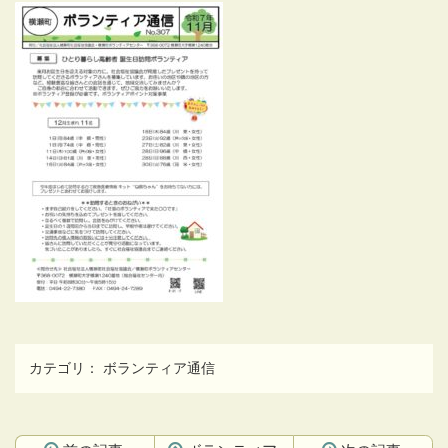
カテゴリ：
ボランティア通信