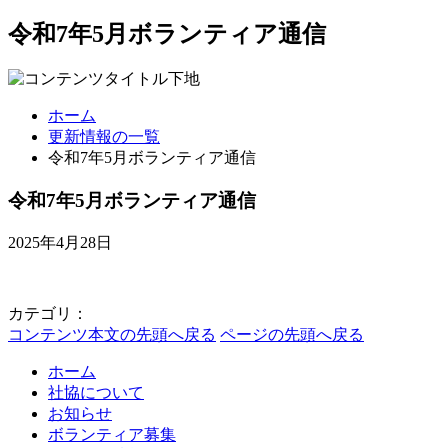
令和7年5月ボランティア通信
ホーム
更新情報の一覧
令和7年5月ボランティア通信
令和7年5月ボランティア通信
2025年4月28日
カテゴリ：
コンテンツ本文の先頭へ戻る
ページの先頭へ戻る
ホーム
社協について
お知らせ
ボランティア募集