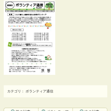
カテゴリ：
ボランティア通信