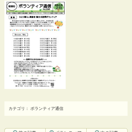
カテゴリ：
ボランティア通信