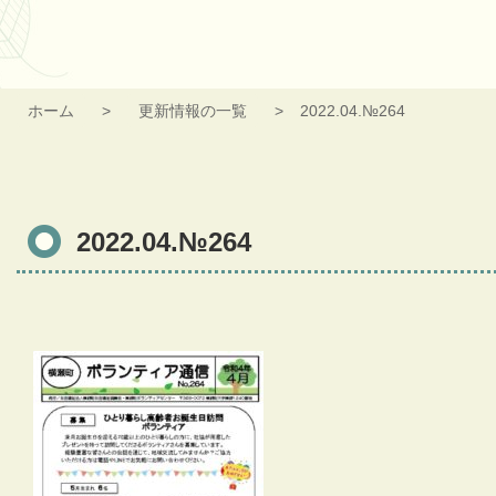
ホーム
更新情報の一覧
2022.04.№264
2022.04.№264