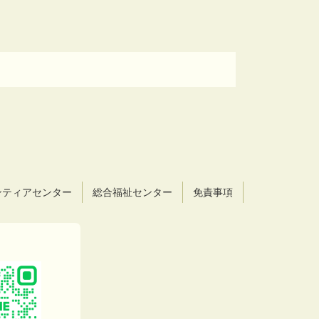
ンティアセンター
総合福祉センター
免責事項