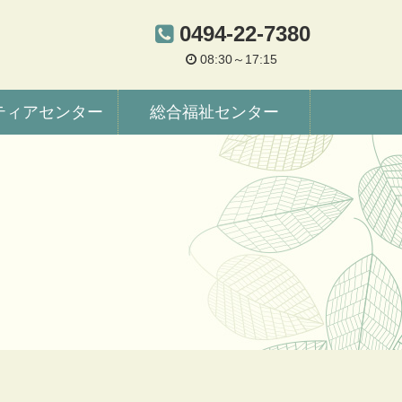
0494-22-7380
08:30～17:15
ティアセンター
総合福祉センター