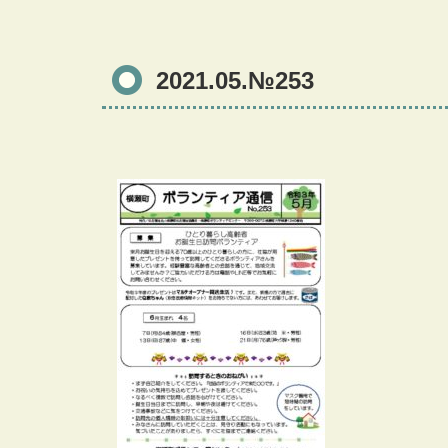
2021.05.№253