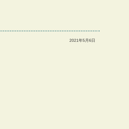
2021年5月6日