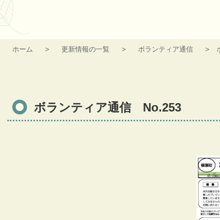
ホーム
更新情報の一覧
ボランティア通信
ボランティア通信 No.253