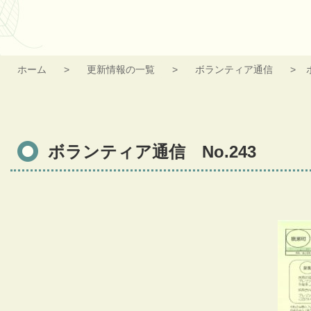
ホーム
更新情報の一覧
ボランティア通信
ボランティア通信 No.243