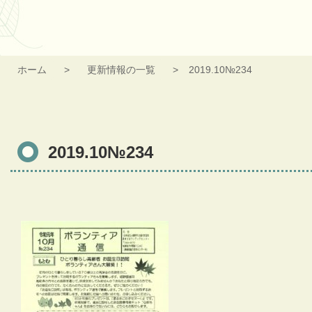
ホーム
更新情報の一覧
2019.10№234
2019.10№234