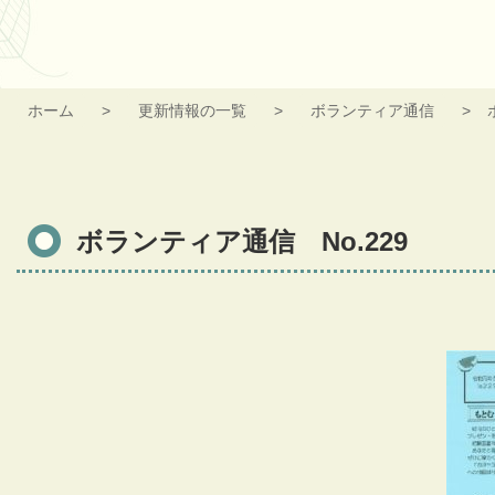
ホーム
更新情報の一覧
ボランティア通信
ボランティア通信 No.229