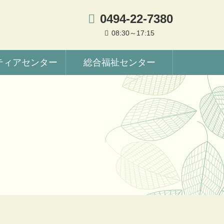
0494-22-7380
08:30～17:15
ティアセンター
総合福祉センター