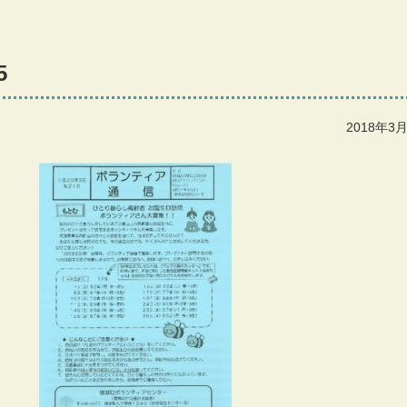
5
2018年3