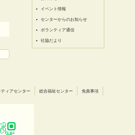
イベント情報
センターからのお知らせ
ボランティア通信
社協だより
ンティアセンター
総合福祉センター
免責事項