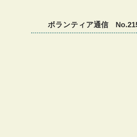
ボランティア通信 No.21