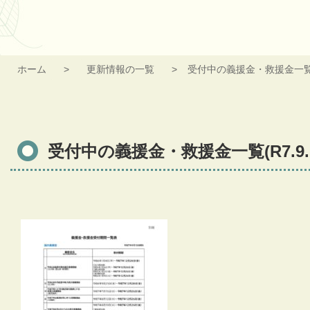
ホーム
更新情報の一覧
受付中の義援金・救援金一覧(R
受付中の義援金・救援金一覧(R7.9.