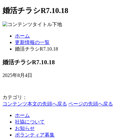
婚活チラシR7.10.18
ホーム
更新情報の一覧
婚活チラシR7.10.18
婚活チラシR7.10.18
2025年8月4日
カテゴリ：
コンテンツ本文の先頭へ戻る
ページの先頭へ戻る
ホーム
社協について
お知らせ
ボランティア募集