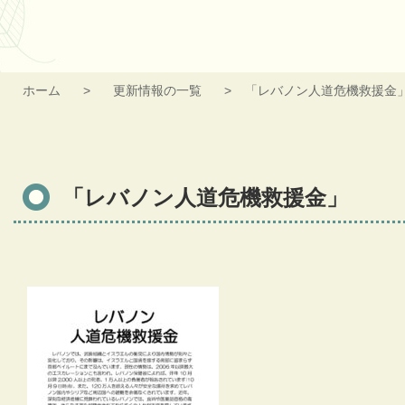
ホーム
更新情報の一覧
「レバノン人道危機救援金
「レバノン人道危機救援金」