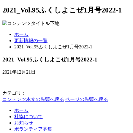
2021_Vol.95ふくしよこぜ1月号2022-1
ホーム
更新情報の一覧
2021_Vol.95ふくしよこぜ1月号2022-1
2021_Vol.95ふくしよこぜ1月号2022-1
2021年12月21日
カテゴリ：
コンテンツ本文の先頭へ戻る
ページの先頭へ戻る
ホーム
社協について
お知らせ
ボランティア募集