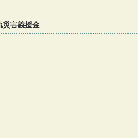
流災害義援金