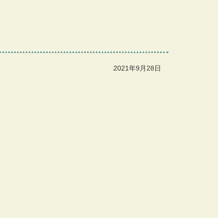
2021年9月28日