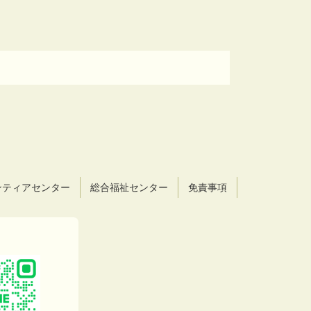
ンティアセンター
総合福祉センター
免責事項