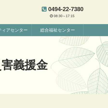
0494-22-7380
08:30～17:15
ティアセンター
総合福祉センター
災害義援金