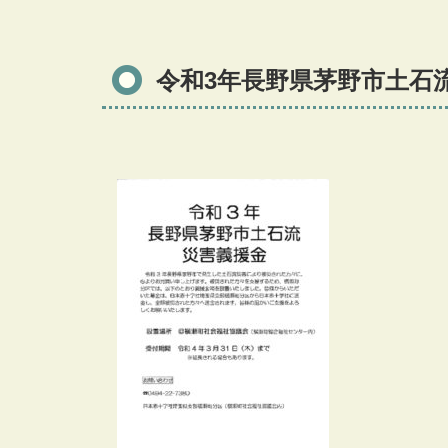
令和3年長野県茅野市土石