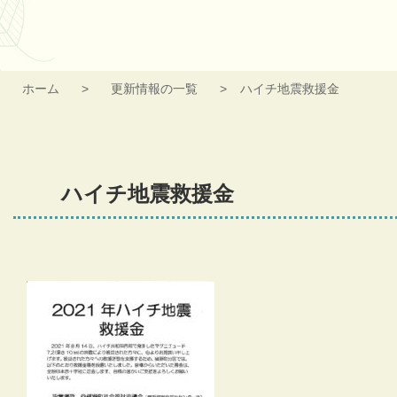
ホーム
更新情報の一覧
ハイチ地震救援金
ハイチ地震救援金