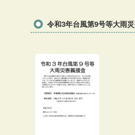
令和3年台風第9号等大雨