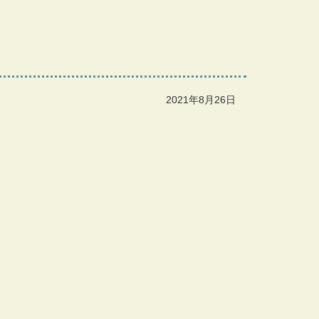
2021年8月26日