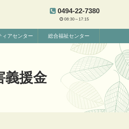
0494-22-7380
08:30～17:15
ティアセンター
総合福祉センター
害義援金