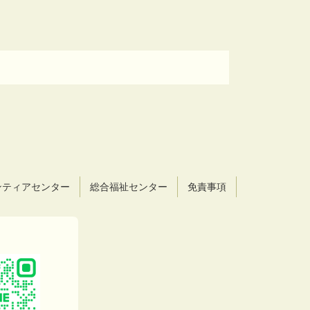
ンティアセンター
総合福祉センター
免責事項