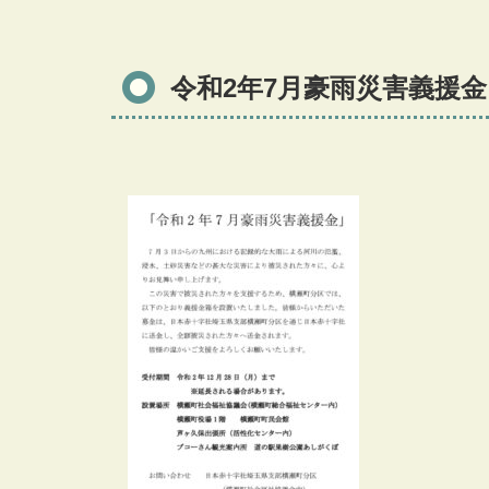
令和2年7月豪雨災害義援金