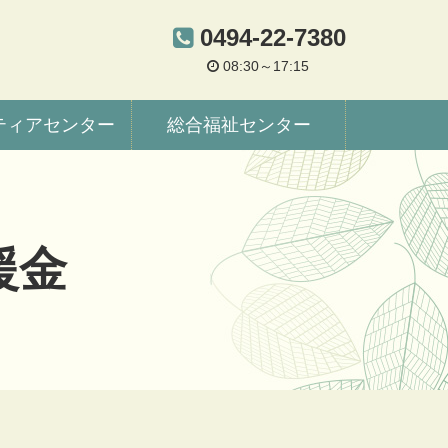
0494-22-7380
08:30～17:15
ティアセンター
総合福祉センター
援金