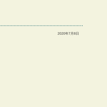
2020年7月8日