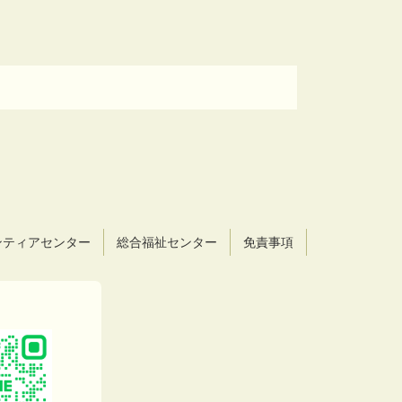
ンティアセンター
総合福祉センター
免責事項