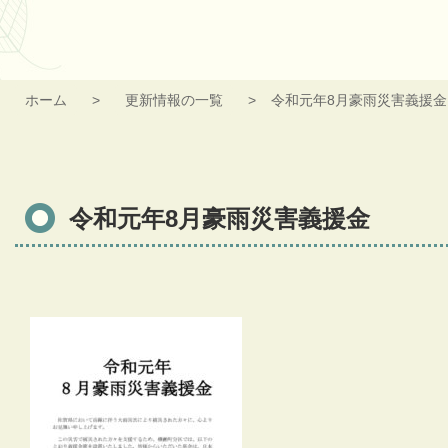
ホーム
更新情報の一覧
令和元年8月豪雨災害義援金
令和元年8月豪雨災害義援金