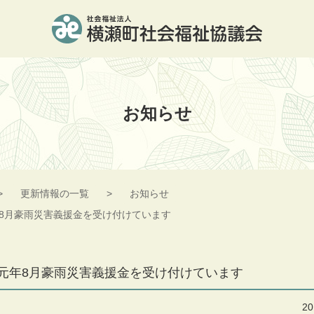
横瀬町社会福祉協議会
お知らせ
更新情報の一覧
お知らせ
8月豪雨災害義援金を受け付けています
元年8月豪雨災害義援金を受け付けています
2