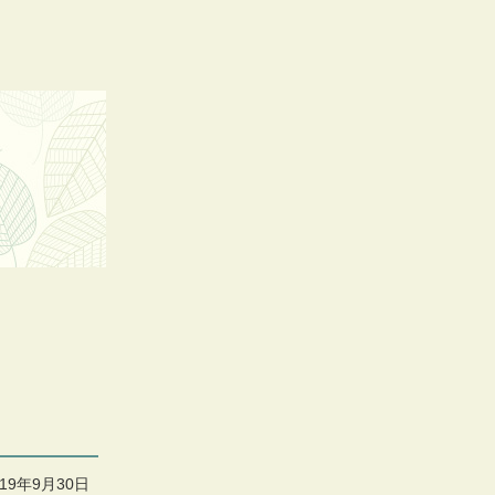
019年9月30日