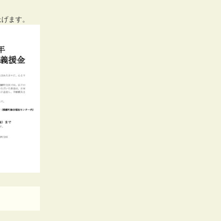
上げます。