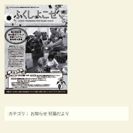
カテゴリ：
お知らせ
社協だより