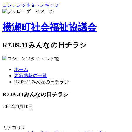
コンテンツ本文へスキップ
横瀬町社会福祉協議会
R7.09.11みんなの日チラシ
ホーム
更新情報の一覧
R7.09.11みんなの日チラシ
R7.09.11みんなの日チラシ
2025年9月10日
カテゴリ：