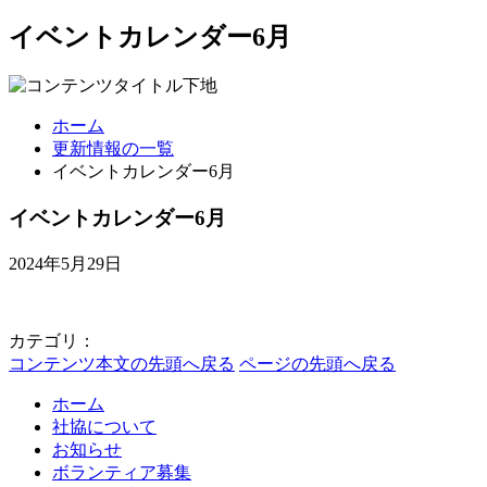
イベントカレンダー6月
ホーム
更新情報の一覧
イベントカレンダー6月
イベントカレンダー6月
2024年5月29日
カテゴリ：
コンテンツ本文の先頭へ戻る
ページの先頭へ戻る
ホーム
社協について
お知らせ
ボランティア募集