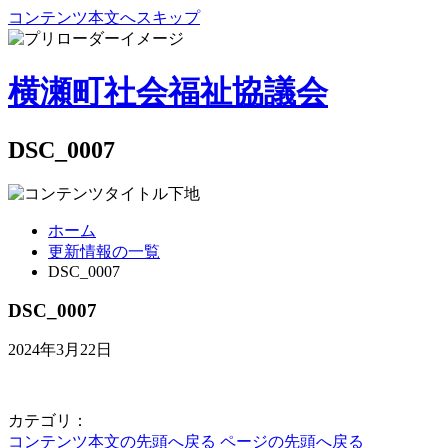
コンテンツ本文へスキップ
横瀬町社会福祉協議会
DSC_0007
ホーム
更新情報の一覧
DSC_0007
DSC_0007
2024年3月22日
カテゴリ：
コンテンツ本文の先頭へ戻る
ページの先頭へ戻る