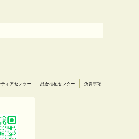
ンティアセンター
総合福祉センター
免責事項