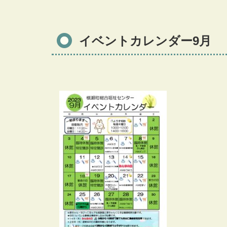
イベントカレンダー9月