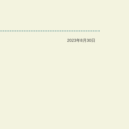
2023年8月30日