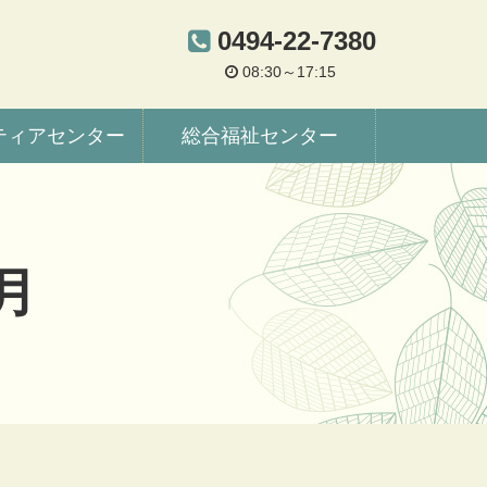
0494-22-7380
08:30～17:15
ティアセンター
総合福祉センター
月