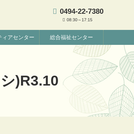
0494-22-7380
08:30～17:15
ティアセンター
総合福祉センター
R3.10