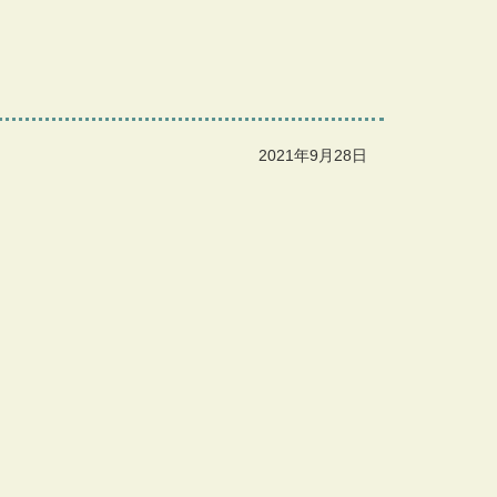
2021年9月28日