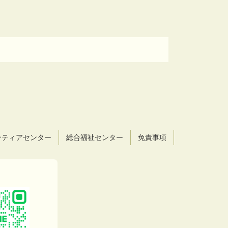
ンティアセンター
総合福祉センター
免責事項