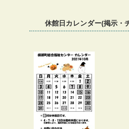
休館日カレンダー(掲示・チラ