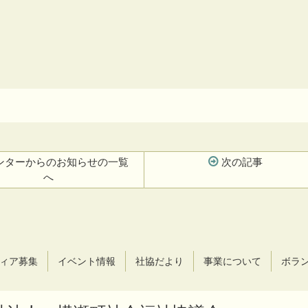
ンターからのお知らせの一覧
次の記事
へ
ィア募集
イベント情報
社協だより
事業について
ボラ