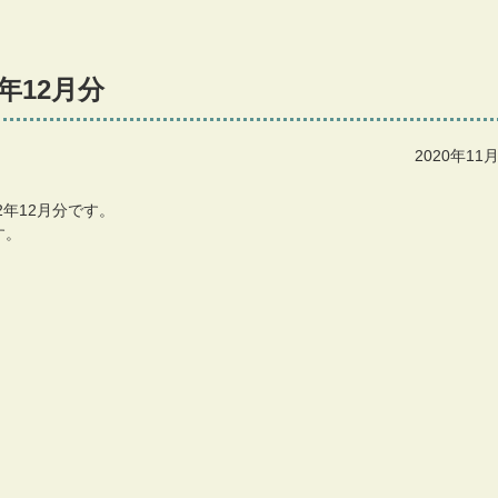
年12月分
2020年11
年12月分です。
す。