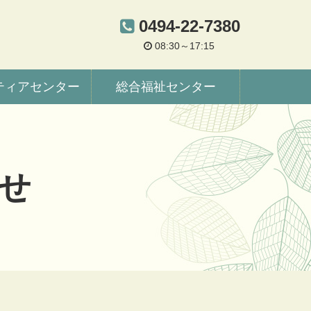
0494-22-7380
08:30～17:15
ティアセンター
総合福祉センター
せ