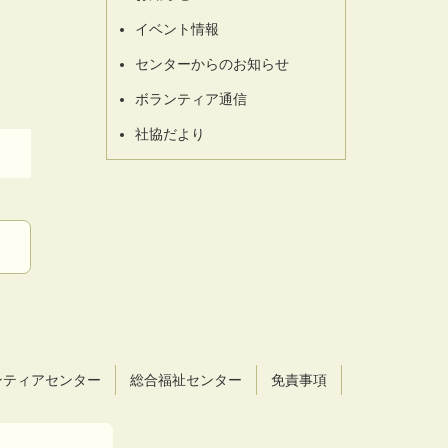
イベント情報
センターからのお知らせ
ボランティア通信
社協だより
ンティアセンター
総合福祉センター
免責事項