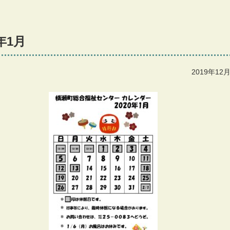
年1月
2019年12