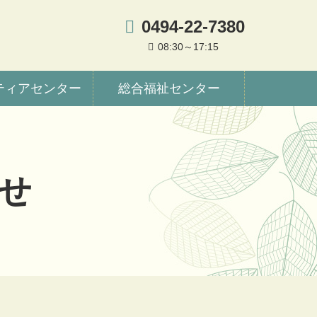
0494-22-7380
08:30～17:15
ティアセンター
総合福祉センター
せ