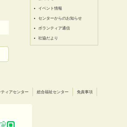
イベント情報
センターからのお知らせ
ボランティア通信
社協だより
ンティアセンター
総合福祉センター
免責事項