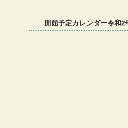
開館予定カレンダー令和2