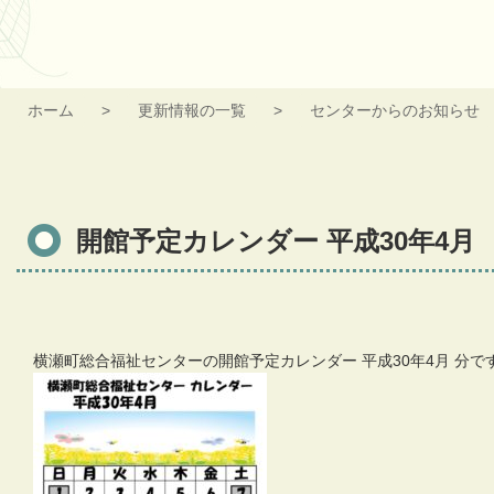
ホーム
更新情報の一覧
センターからのお知らせ
開館予定カレンダー 平成30年4月
横瀬町総合福祉センターの開館予定カレンダー 平成30年4月 分で