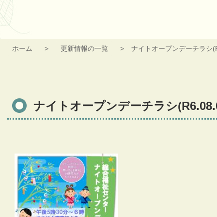
ホーム
更新情報の一覧
ナイトオープンデーチラシ(R6.
ナイトオープンデーチラシ(R6.08.0